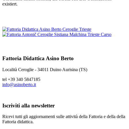
existiert.
Fattoria Didattica Asino Berto
Località Ceroglie
-
34011
Duino Aurisina (TS)
tel
+39 340 5847185
info@asinoberto.it
Iscriviti alla newsletter
Ricevi tutti gli aggiornamenti sulle attività della Fattoria e della della
Fattoria didattica.