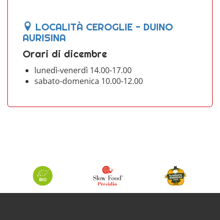
LOCALITÀ CEROGLIE - DUINO
AURISINA
Orari di dicembre
lunedì-venerdì 14.00-17.00
sabato-domenica 10.00-12.00