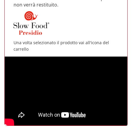
non verrà restituito.
Una volta selezionato il prodotto vai all'icona del
carrello