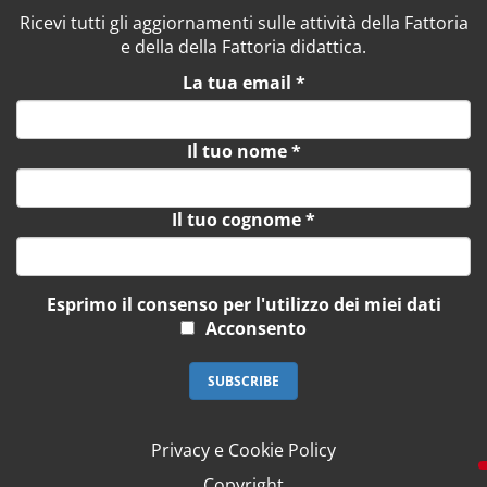
Ricevi tutti gli aggiornamenti sulle attività della Fattoria
e della della Fattoria didattica.
La tua email
*
Il tuo nome
*
Il tuo cognome
*
Esprimo il consenso per l'utilizzo dei miei dati
Acconsento
Privacy e Cookie Policy
Copyright