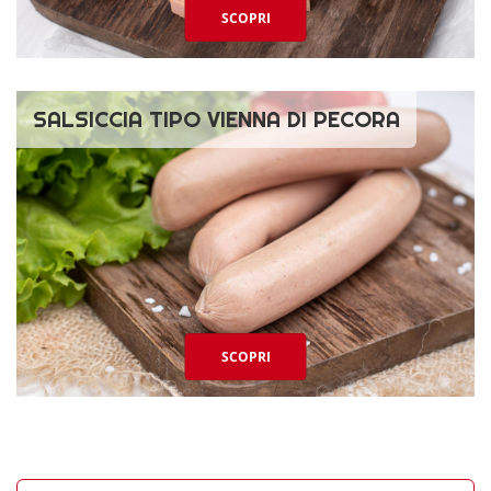
SCOPRI
SALSICCIA TIPO VIENNA DI PECORA
SCOPRI