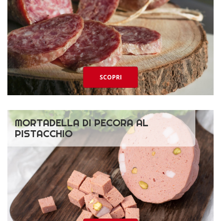
SCOPRI
MORTADELLA DI PECORA AL
PISTACCHIO