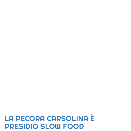
LA PECORA CARSOLINA È
PRESIDIO SLOW FOOD