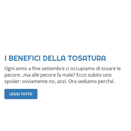
I BENEFICI DELLA TOSATURA
Ogni anno a fine settembre ci occupiamo di tosare le
pecore…ma alle pecore fa male? Ecco subito uno
spoiler: ovviamente no, anzi. Ora vediamo perché.
LEGGI TUTTO