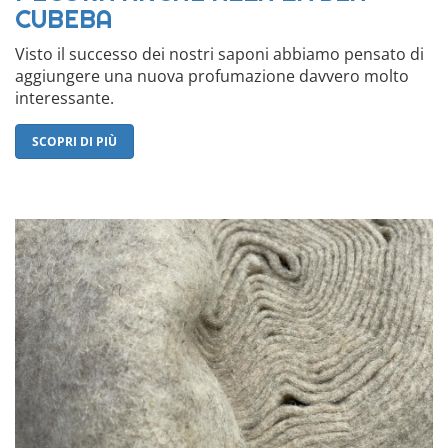
CUBEBA
Visto il successo dei nostri saponi abbiamo pensato di
aggiungere una nuova profumazione davvero molto
interessante.
SCOPRI DI PIÙ