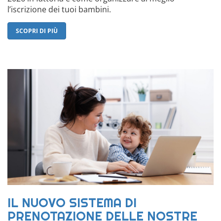
l’iscrizione dei tuoi bambini.
SCOPRI DI PIÙ
IL NUOVO SISTEMA DI
PRENOTAZIONE DELLE NOSTRE