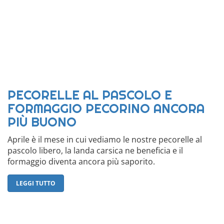
PECORELLE AL PASCOLO E
FORMAGGIO PECORINO ANCORA
PIÙ BUONO
Aprile è il mese in cui vediamo le nostre pecorelle al
pascolo libero, la landa carsica ne beneficia e il
formaggio diventa ancora più saporito.
LEGGI TUTTO