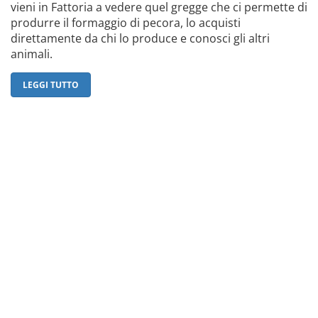
vieni in Fattoria a vedere quel gregge che ci permette di
produrre il formaggio di pecora, lo acquisti
direttamente da chi lo produce e conosci gli altri
animali.
LEGGI TUTTO