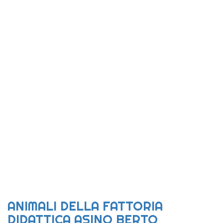
ANIMALI DELLA FATTORIA
DIDATTICA ASINO BERTO