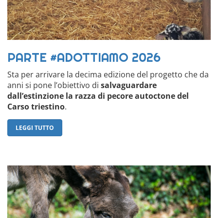
PARTE #ADOTTIAMO 2026
Sta per arrivare la decima edizione del progetto che da
anni si pone l’obiettivo di
salvaguardare
dall’estinzione la razza di pecore autoctone del
Carso triestino
.
LEGGI TUTTO