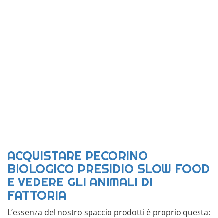
ACQUISTARE PECORINO
BIOLOGICO PRESIDIO SLOW FOOD
E VEDERE GLI ANIMALI DI
FATTORIA
L’essenza del nostro spaccio prodotti è proprio questa: