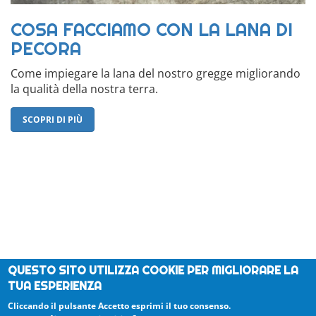
COSA FACCIAMO CON LA LANA DI
PECORA
Come impiegare la lana del nostro gregge migliorando
la qualità della nostra terra.
SCOPRI DI PIÙ
QUESTO SITO UTILIZZA COOKIE PER MIGLIORARE LA
TUA ESPERIENZA
Cliccando il pulsante Accetto esprimi il tuo consenso.