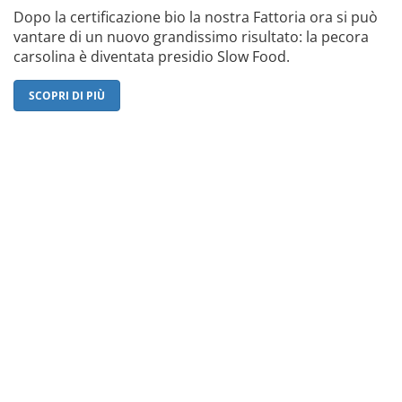
Dopo la certificazione bio la nostra Fattoria ora si può
vantare di un nuovo grandissimo risultato: la pecora
carsolina è diventata presidio Slow Food.
SCOPRI DI PIÙ