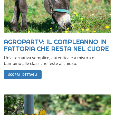
AGROPARTY: IL COMPLEANNO IN
FATTORIA CHE RESTA NEL CUORE
Un’alternativa semplice, autentica e a misura di
bambino alle classiche feste al chiuso.
SCOPRI I DETTAGLI