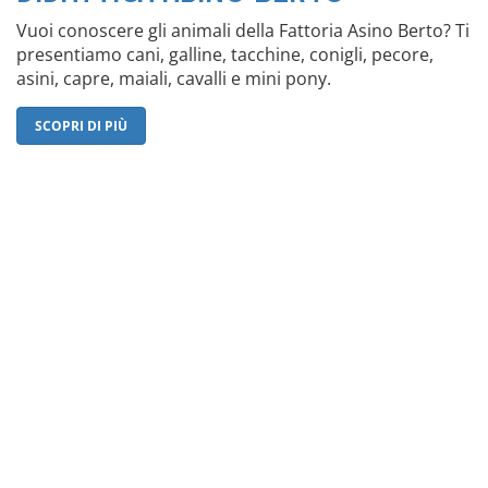
Vuoi conoscere gli animali della Fattoria Asino Berto? Ti
presentiamo cani, galline, tacchine, conigli, pecore,
asini, capre, maiali, cavalli e mini pony.
SCOPRI DI PIÙ