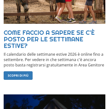
COME FACCIO A SAPERE SE C'È
POSTO PER LE SETTIMANE
ESTIVE?
Il calendario delle settimane estive 2026 è online fino a
settembre. Per vedere in che settimana c'è ancora
posto basta registrarsi gratuitamente in Area Genitore
SCOPRI DI PIÙ