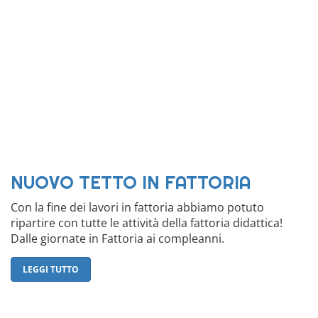
NUOVO TETTO IN FATTORIA
Con la fine dei lavori in fattoria abbiamo potuto
ripartire con tutte le attività della fattoria didattica!
Dalle giornate in Fattoria ai compleanni.
LEGGI TUTTO