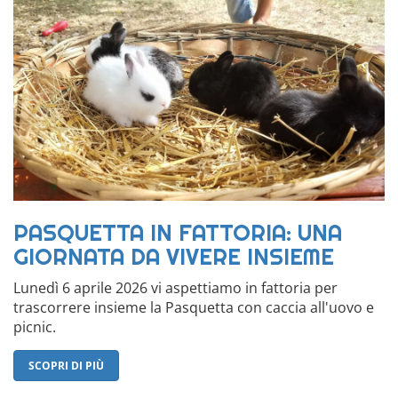
PASQUETTA IN FATTORIA: UNA
GIORNATA DA VIVERE INSIEME
Lunedì 6 aprile 2026 vi aspettiamo in fattoria per
trascorrere insieme la Pasquetta con caccia all'uovo e
picnic.
SCOPRI DI PIÙ