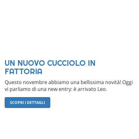
UN NUOVO CUCCIOLO IN
FATTORIA
Questo novembre abbiamo una bellissima novità! Oggi
vi parliamo di una new entry: è arrivato Leo.
SCOPRI I DETTAGLI