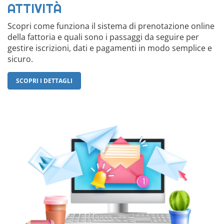
ATTIVITÀ
Scopri come funziona il sistema di prenotazione online
della fattoria e quali sono i passaggi da seguire per
gestire iscrizioni, dati e pagamenti in modo semplice e
sicuro.
SCOPRI I DETTAGLI