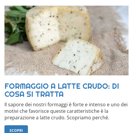
FORMAGGIO A LATTE CRUDO: DI
COSA SI TRATTA
Il sapore dei nostri formaggi è forte e intenso e uno dei
motivi che favorisce queste caratteristiche è la
preparazione a latte crudo. Scopriamo perché.
SCOPRI