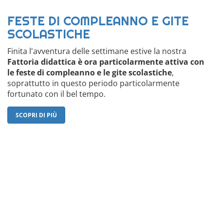
FESTE DI COMPLEANNO E GITE
SCOLASTICHE
Finita l'avventura delle settimane estive la nostra
Fattoria didattica è ora particolarmente attiva con
le feste di compleanno e le gite scolastiche
,
soprattutto in questo periodo particolarmente
fortunato con il bel tempo.
SCOPRI DI PIÙ