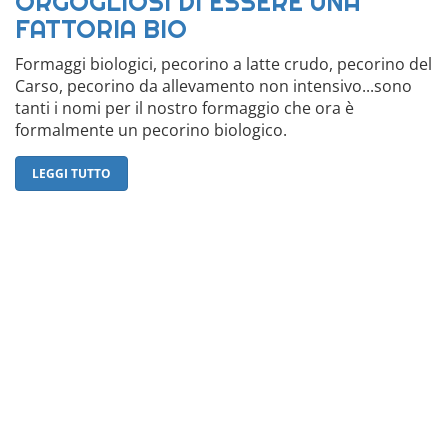
ORGOGLIOSI DI ESSERE UNA
FATTORIA BIO
Formaggi biologici, pecorino a latte crudo, pecorino del
Carso, pecorino da allevamento non intensivo...sono
tanti i nomi per il nostro formaggio che ora è
formalmente un pecorino biologico.
LEGGI TUTTO