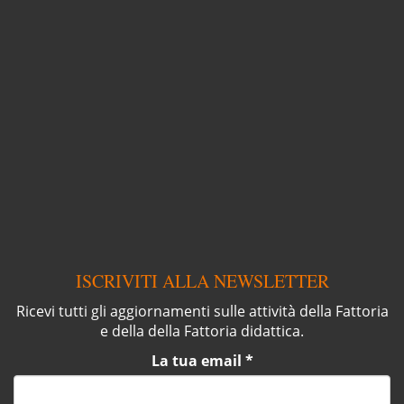
ISCRIVITI ALLA NEWSLETTER
Ricevi tutti gli aggiornamenti sulle attività della Fattoria
e della della Fattoria didattica.
La tua email
*