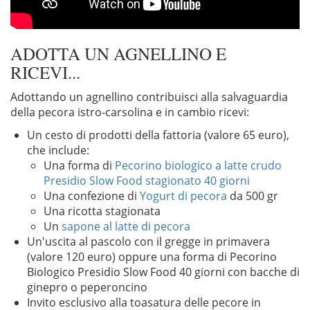
ADOTTA UN AGNELLINO E
RICEVI...
Adottando un agnellino contribuisci alla salvaguardia
della pecora istro-carsolina e in cambio ricevi:
Un cesto di prodotti della fattoria (valore 65 euro),
che include:
Una forma di
Pecorino biologico a latte crudo
Presidio Slow Food stagionato 40 giorni
Una confezione di
Yogurt di pecora
da 500 gr
Una ricotta stagionata
Un
sapone al latte di pecora
Un'uscita al pascolo con il gregge in primavera
(valore 120 euro) oppure una forma di Pecorino
Biologico Presidio Slow Food 40 giorni con bacche di
ginepro o peperoncino
Invito esclusivo alla toasatura delle pecore in